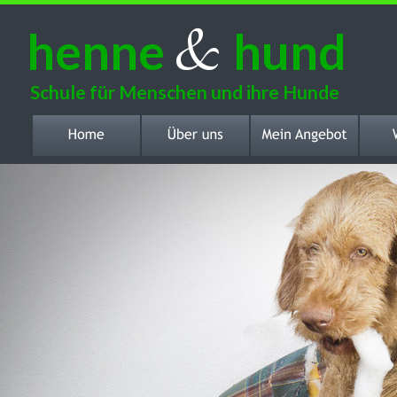
&
henne 
hund
Schule für Menschen und ihre Hunde